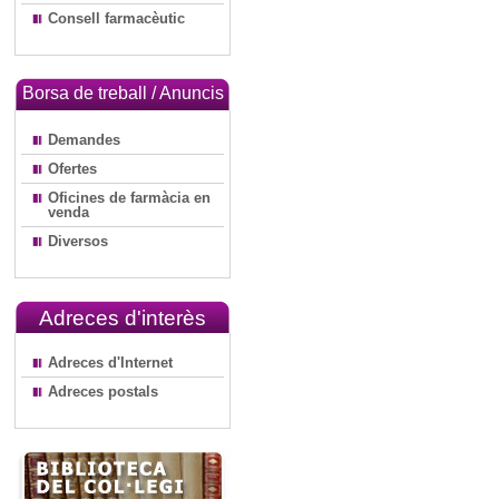
Consell farmacèutic
Borsa de treball / Anuncis
Demandes
Ofertes
Oficines de farmàcia en
venda
Diversos
Adreces d'interès
Adreces d'Internet
Adreces postals