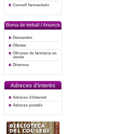
Consell farmacèutic
Borsa de treball / Anuncis
Demandes
Ofertes
Oficines de farmàcia en
venda
Diversos
Adreces d'interès
Adreces d'Internet
Adreces postals