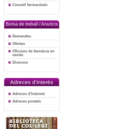
Consell farmacèutic
Borsa de treball / Anuncis
Demandes
Ofertes
Oficines de farmàcia en
venda
Diversos
Adreces d'interès
Adreces d'Internet
Adreces postals