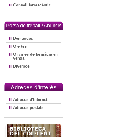
Consell farmacèutic
Borsa de treball / Anuncis
Demandes
Ofertes
Oficines de farmàcia en
venda
Diversos
Adreces d'interès
Adreces d'Internet
Adreces postals