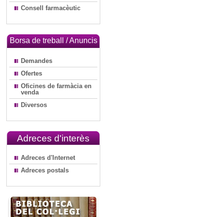
Consell farmacèutic
Borsa de treball / Anuncis
Demandes
Ofertes
Oficines de farmàcia en
venda
Diversos
Adreces d'interès
Adreces d'Internet
Adreces postals