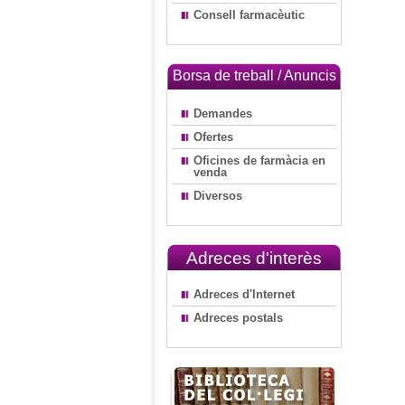
Consell farmacèutic
Borsa de treball / Anuncis
Demandes
Ofertes
Oficines de farmàcia en
venda
Diversos
Adreces d'interès
Adreces d'Internet
Adreces postals