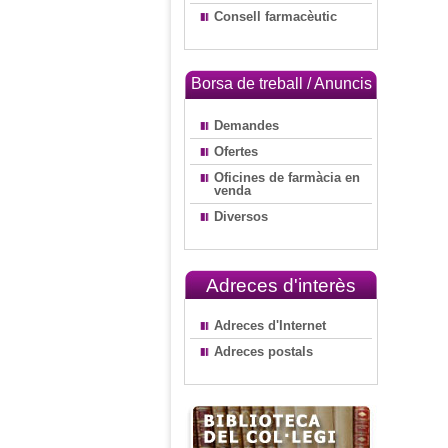
Consell farmacèutic
Borsa de treball / Anuncis
Demandes
Ofertes
Oficines de farmàcia en
venda
Diversos
Adreces d'interès
Adreces d'Internet
Adreces postals