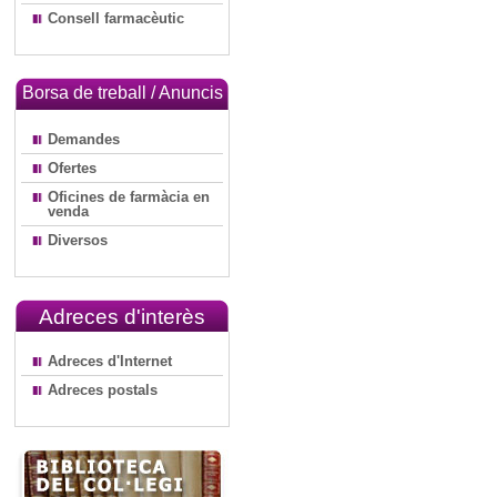
Consell farmacèutic
Borsa de treball / Anuncis
Demandes
Ofertes
Oficines de farmàcia en
venda
Diversos
Adreces d'interès
Adreces d'Internet
Adreces postals