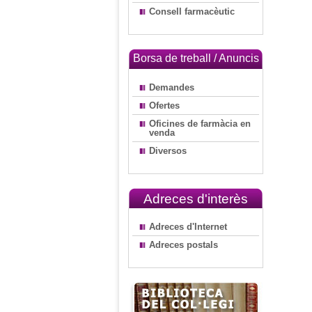
Consell farmacèutic
Borsa de treball / Anuncis
Demandes
Ofertes
Oficines de farmàcia en
venda
Diversos
Adreces d'interès
Adreces d'Internet
Adreces postals