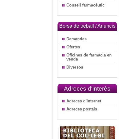
Consell farmacèutic
Borsa de treball / Anuncis
Demandes
Ofertes
Oficines de farmàcia en
venda
Diversos
Adreces d'interès
Adreces d'Internet
Adreces postals