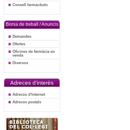
Consell farmacèutic
Borsa de treball / Anuncis
Demandes
Ofertes
Oficines de farmàcia en
venda
Diversos
Adreces d'interès
Adreces d'Internet
Adreces postals