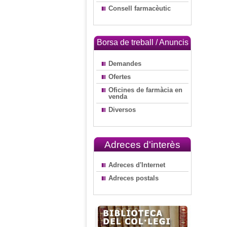
Consell farmacèutic
Borsa de treball / Anuncis
Demandes
Ofertes
Oficines de farmàcia en
venda
Diversos
Adreces d'interès
Adreces d'Internet
Adreces postals