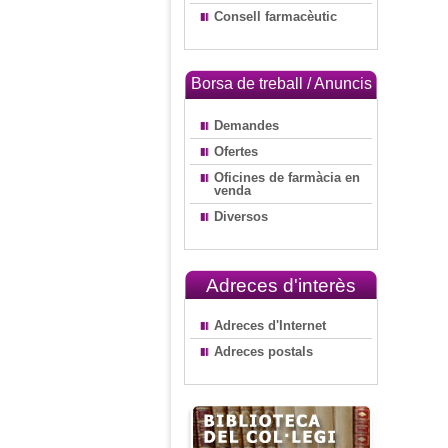
Consell farmacèutic
Borsa de treball / Anuncis
Demandes
Ofertes
Oficines de farmàcia en
venda
Diversos
Adreces d'interès
Adreces d'Internet
Adreces postals