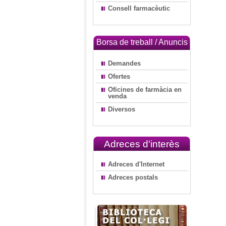
Consell farmacèutic
Borsa de treball / Anuncis
Demandes
Ofertes
Oficines de farmàcia en
venda
Diversos
Adreces d'interès
Adreces d'Internet
Adreces postals