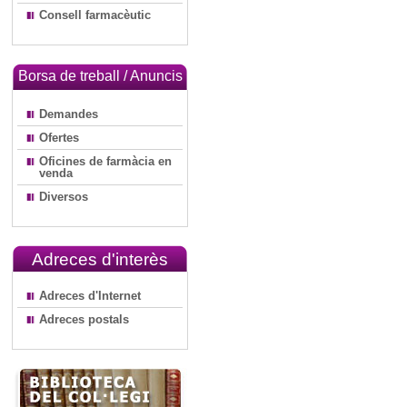
Consell farmacèutic
Borsa de treball / Anuncis
Demandes
Ofertes
Oficines de farmàcia en
venda
Diversos
Adreces d'interès
Adreces d'Internet
Adreces postals