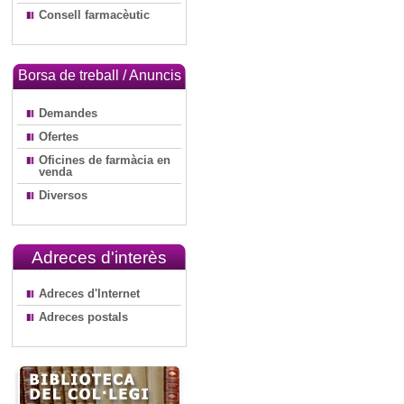
Consell farmacèutic
Borsa de treball / Anuncis
Demandes
Ofertes
Oficines de farmàcia en
venda
Diversos
Adreces d'interès
Adreces d'Internet
Adreces postals