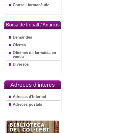
Consell farmacèutic
Borsa de treball / Anuncis
Demandes
Ofertes
Oficines de farmàcia en
venda
Diversos
Adreces d'interès
Adreces d'Internet
Adreces postals