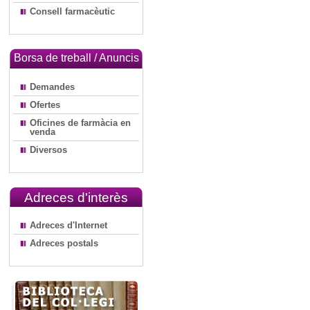
Consell farmacèutic
Borsa de treball / Anuncis
Demandes
Ofertes
Oficines de farmàcia en
venda
Diversos
Adreces d'interès
Adreces d'Internet
Adreces postals