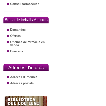
Consell farmacèutic
Borsa de treball / Anuncis
Demandes
Ofertes
Oficines de farmàcia en
venda
Diversos
Adreces d'interès
Adreces d'Internet
Adreces postals