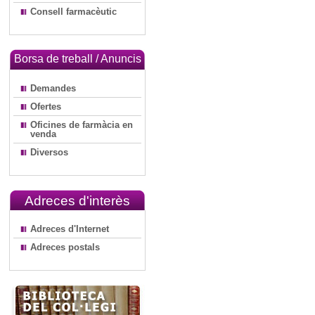
Consell farmacèutic
Borsa de treball / Anuncis
Demandes
Ofertes
Oficines de farmàcia en
venda
Diversos
Adreces d'interès
Adreces d'Internet
Adreces postals