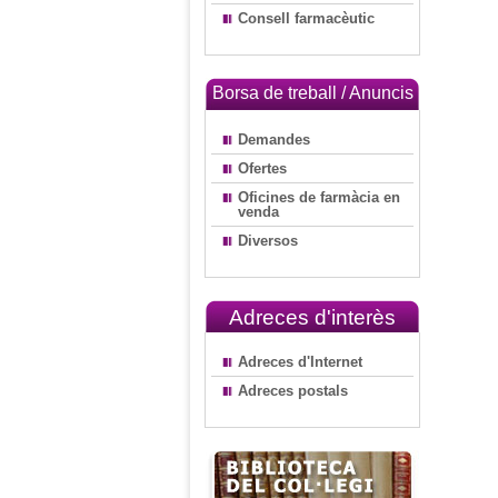
Consell farmacèutic
Borsa de treball / Anuncis
Demandes
Ofertes
Oficines de farmàcia en
venda
Diversos
Adreces d'interès
Adreces d'Internet
Adreces postals