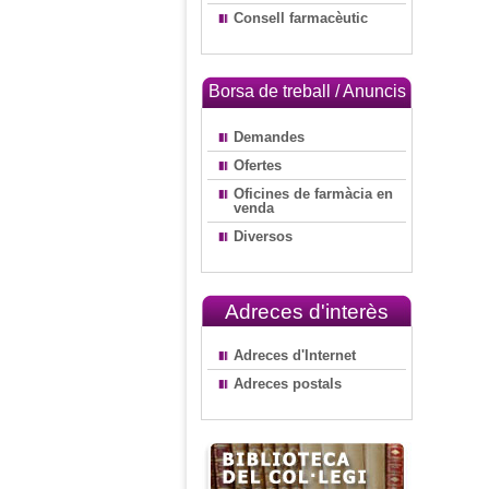
Consell farmacèutic
Borsa de treball / Anuncis
Demandes
Ofertes
Oficines de farmàcia en
venda
Diversos
Adreces d'interès
Adreces d'Internet
Adreces postals