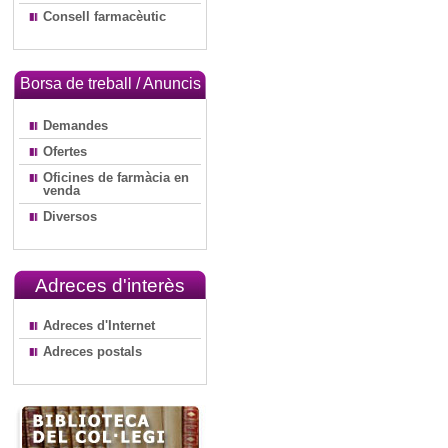
Consell farmacèutic
Borsa de treball / Anuncis
Demandes
Ofertes
Oficines de farmàcia en
venda
Diversos
Adreces d'interès
Adreces d'Internet
Adreces postals