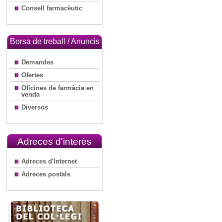
Consell farmacèutic
Borsa de treball / Anuncis
Demandes
Ofertes
Oficines de farmàcia en
venda
Diversos
Adreces d'interès
Adreces d'Internet
Adreces postals