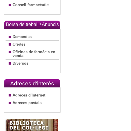
Consell farmacèutic
Borsa de treball / Anuncis
Demandes
Ofertes
Oficines de farmàcia en
venda
Diversos
Adreces d'interès
Adreces d'Internet
Adreces postals