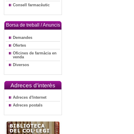
Consell farmacèutic
Borsa de treball / Anuncis
Demandes
Ofertes
Oficines de farmàcia en
venda
Diversos
Adreces d'interès
Adreces d'Internet
Adreces postals