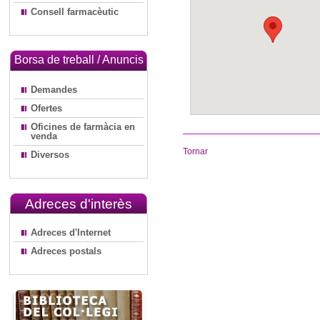
Consell farmacèutic
Borsa de treball / Anuncis
Demandes
Ofertes
Oficines de farmàcia en
venda
Tornar
Diversos
Adreces d'interès
Adreces d'Internet
Adreces postals