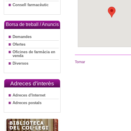
Consell farmacèutic
Borsa de treball / Anuncis
Demandes
Ofertes
Oficines de farmàcia en
venda
Tornar
Diversos
Adreces d'interès
Adreces d'Internet
Adreces postals