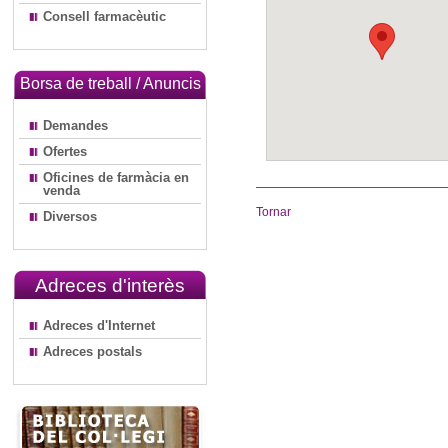
Consell farmacèutic
Borsa de treball / Anuncis
Demandes
Ofertes
Oficines de farmàcia en
venda
Tornar
Diversos
Adreces d'interès
Adreces d'Internet
Adreces postals