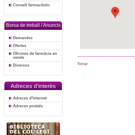
Consell farmacèutic
Borsa de treball / Anuncis
Demandes
Ofertes
Oficines de farmàcia en
venda
Tornar
Diversos
Adreces d'interès
Adreces d'Internet
Adreces postals