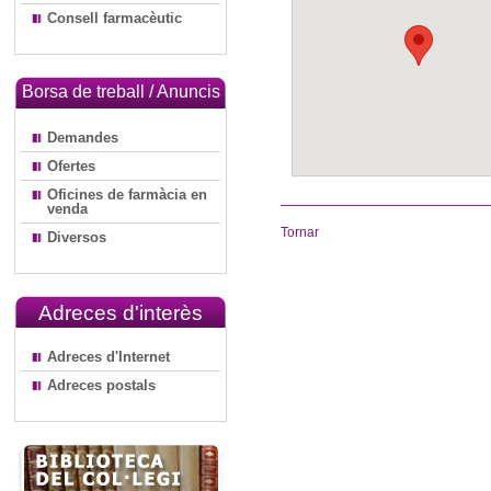
Consell farmacèutic
Borsa de treball / Anuncis
Demandes
Ofertes
Oficines de farmàcia en
venda
Tornar
Diversos
Adreces d'interès
Adreces d'Internet
Adreces postals