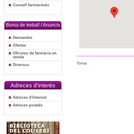
Consell farmacèutic
Borsa de treball / Anuncis
Demandes
Ofertes
Oficines de farmàcia en
venda
Tornar
Diversos
Adreces d'interès
Adreces d'Internet
Adreces postals