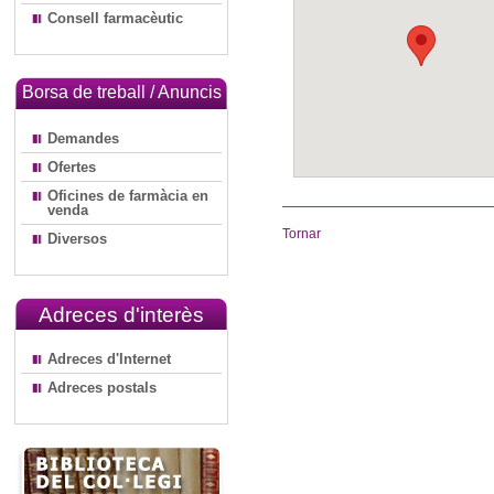
Consell farmacèutic
Borsa de treball / Anuncis
Demandes
Ofertes
Oficines de farmàcia en
venda
Tornar
Diversos
Adreces d'interès
Adreces d'Internet
Adreces postals