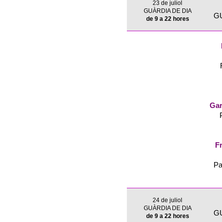
23 de juliol
GUÀRDIA DE DIA
G
de 9 a 22 hores
Gar
Fr
Pa
24 de juliol
GUÀRDIA DE DIA
G
de 9 a 22 hores