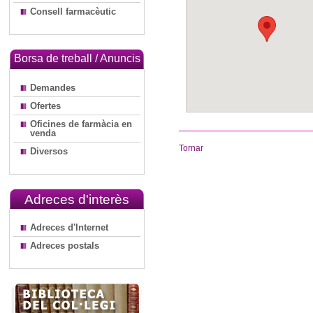
Consell farmacèutic
Borsa de treball / Anuncis
Demandes
Ofertes
Oficines de farmàcia en
venda
Tornar
Diversos
Adreces d'interès
Adreces d'Internet
Adreces postals