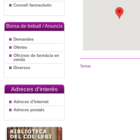
Consell farmacèutic
Borsa de treball / Anuncis
Demandes
Ofertes
Oficines de farmàcia en
venda
Tornar
Diversos
Adreces d'interès
Adreces d'Internet
Adreces postals