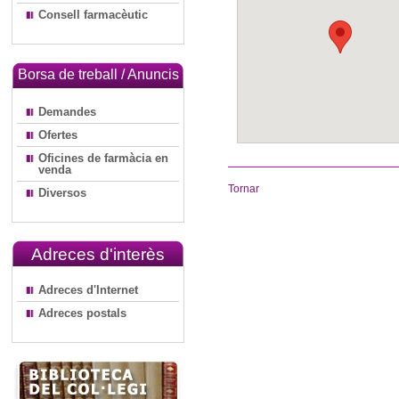
Consell farmacèutic
Borsa de treball / Anuncis
Demandes
Ofertes
Oficines de farmàcia en
venda
Tornar
Diversos
Adreces d'interès
Adreces d'Internet
Adreces postals