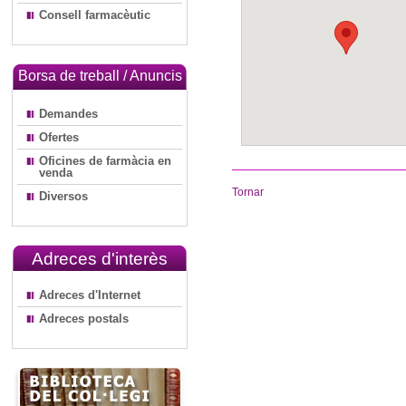
Consell farmacèutic
Borsa de treball / Anuncis
Demandes
Ofertes
Oficines de farmàcia en
venda
Tornar
Diversos
Adreces d'interès
Adreces d'Internet
Adreces postals