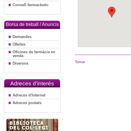
Consell farmacèutic
Borsa de treball / Anuncis
Demandes
Ofertes
Oficines de farmàcia en
venda
Tornar
Diversos
Adreces d'interès
Adreces d'Internet
Adreces postals