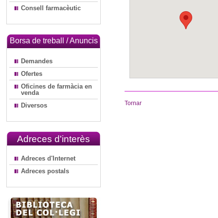
Consell farmacèutic
Borsa de treball / Anuncis
Demandes
Ofertes
Oficines de farmàcia en
venda
Tornar
Diversos
Adreces d'interès
Adreces d'Internet
Adreces postals