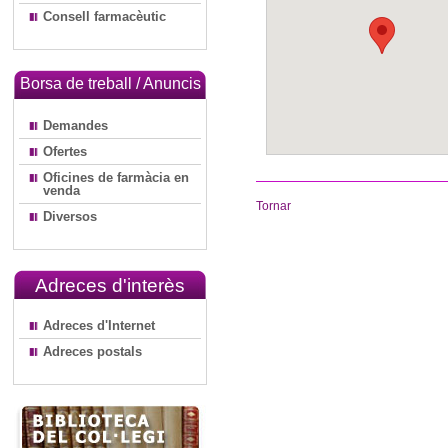
Consell farmacèutic
Borsa de treball / Anuncis
Demandes
Ofertes
Oficines de farmàcia en
venda
Tornar
Diversos
Adreces d'interès
Adreces d'Internet
Adreces postals