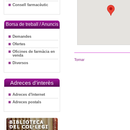
Consell farmacèutic
Borsa de treball / Anuncis
Demandes
Ofertes
Oficines de farmàcia en
venda
Tornar
Diversos
Adreces d'interès
Adreces d'Internet
Adreces postals