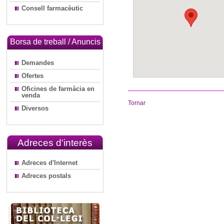
Consell farmacèutic
Borsa de treball / Anuncis
Demandes
Ofertes
Oficines de farmàcia en
venda
Tornar
Diversos
Adreces d'interès
Adreces d'Internet
Adreces postals