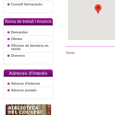
Consell farmacèutic
Borsa de treball / Anuncis
Demandes
Ofertes
Oficines de farmàcia en
venda
Tornar
Diversos
Adreces d'interès
Adreces d'Internet
Adreces postals