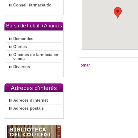
Consell farmacèutic
Borsa de treball / Anuncis
Demandes
Ofertes
Oficines de farmàcia en
venda
Tornar
Diversos
Adreces d'interès
Adreces d'Internet
Adreces postals