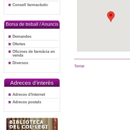
Consell farmacèutic
Borsa de treball / Anuncis
Demandes
Ofertes
Oficines de farmàcia en
venda
Diversos
Tornar
Adreces d'interès
Adreces d'Internet
Adreces postals