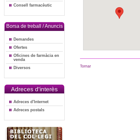
Consell farmacèutic
Borsa de treball / Anuncis
Demandes
Ofertes
Oficines de farmàcia en
venda
Tornar
Diversos
Adreces d'interès
Adreces d'Internet
Adreces postals