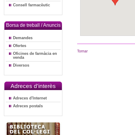
Consell farmacèutic
Borsa de treball / Anuncis
Demandes
Ofertes
Tornar
Oficines de farmàcia en
venda
Diversos
Adreces d'interès
Adreces d'Internet
Adreces postals