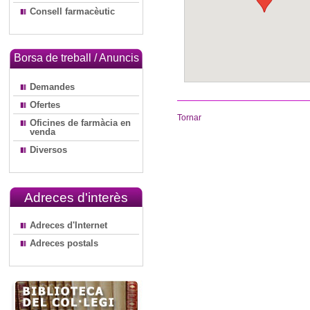
Consell farmacèutic
Borsa de treball / Anuncis
Demandes
Ofertes
Tornar
Oficines de farmàcia en
venda
Diversos
Adreces d'interès
Adreces d'Internet
Adreces postals