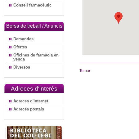
Consell farmacèutic
Borsa de treball / Anuncis
Demandes
Ofertes
Oficines de farmàcia en
venda
Diversos
Tornar
Adreces d'interès
Adreces d'Internet
Adreces postals